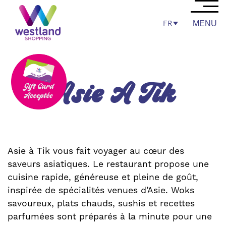
FR
MENU
Asie A Tik
Asie à Tik vous fait voyager au cœur des
saveurs asiatiques. Le restaurant propose une
cuisine rapide, généreuse et pleine de goût,
inspirée de spécialités venues d’Asie. Woks
savoureux, plats chauds, sushis et recettes
parfumées sont préparés à la minute pour une