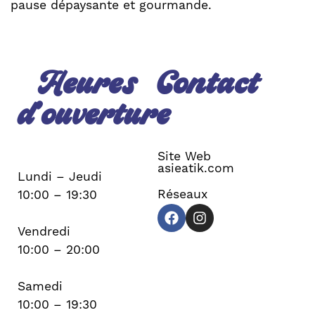
pause dépaysante et gourmande.
Heures
Contact
d’ouverture
Site Web
asieatik.com
Lundi – Jeudi
Réseaux
10:00 – 19:30
Vendredi
10:00 – 20:00
Samedi
10:00 – 19:30