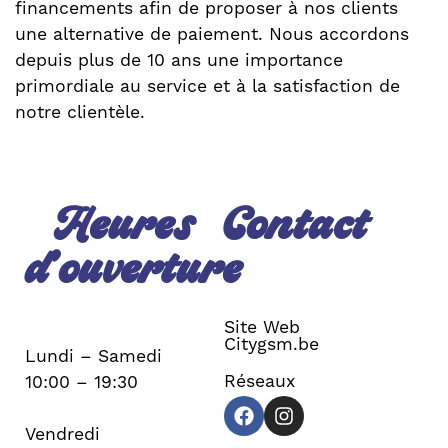
financements afin de proposer à nos clients
une alternative de paiement. Nous accordons
depuis plus de 10 ans une importance
primordiale au service et à la satisfaction de
notre clientèle.
Heures
Contact
d’ouverture
Site Web
Citygsm.be
Lundi – Samedi
Réseaux
10:00 – 19:30
Vendredi