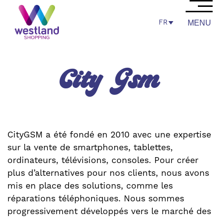
FR
MENU
City Gsm
CityGSM a été fondé en 2010 avec une expertise
sur la vente de smartphones, tablettes,
ordinateurs, télévisions, consoles. Pour créer
plus d’alternatives pour nos clients, nous avons
mis en place des solutions, comme les
réparations téléphoniques. Nous sommes
progressivement développés vers le marché des