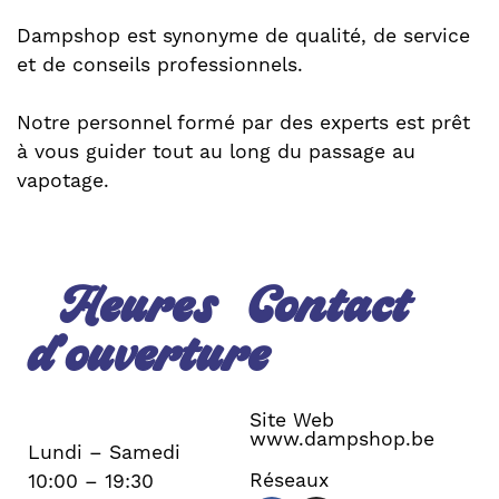
Dampshop est synonyme de qualité, de service
et de conseils professionnels.
Notre personnel formé par des experts est prêt
à vous guider tout au long du passage au
vapotage.
Heures
Contact
d’ouverture
Site Web
www.dampshop.be
Lundi – Samedi
Réseaux
10:00 – 19:30