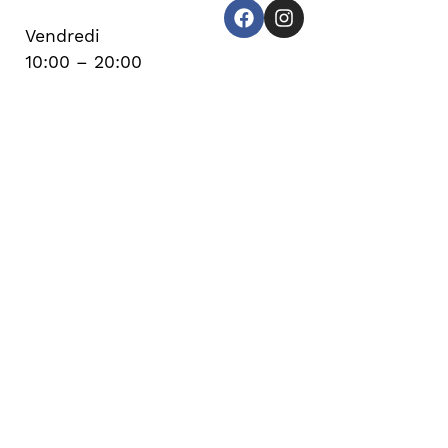
Vendredi
10:00 – 20:00