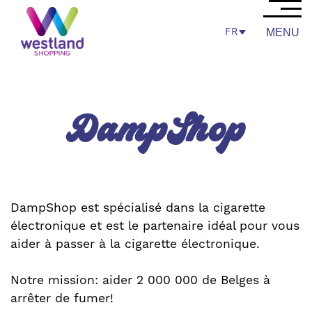
FR
MENU
DampShop
DampShop est spécialisé dans la cigarette
électronique et est le partenaire idéal pour vous
aider à passer à la cigarette électronique.
Notre mission: aider 2 000 000 de Belges à
arrêter de fumer!