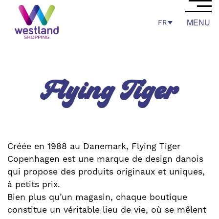
FR
MENU
Flying Tiger
Créée en 1988 au Danemark, Flying Tiger
Copenhagen est une marque de design danois
qui propose des produits originaux et uniques,
à petits prix.
Bien plus qu’un magasin, chaque boutique
constitue un véritable lieu de vie, où se mêlent