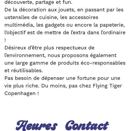
découverte, partage et fun.
De la décoration aux jouets, en passant par les
ustensiles de cuisine, les accessoires
multimédia, les gadgets ou encore la papeterie,
l’objectif est de mettre de l’extra dans l’ordinaire
!
Désireux d’être plus respectueux de
l’environnement, nous proposons également
une large gamme de produits éco-responsables
et réutilisables.
Pas besoin de dépenser une fortune pour une
vie plus riche. Du moins, pas chez Flying Tiger
Copenhagen !
Heures
Contact