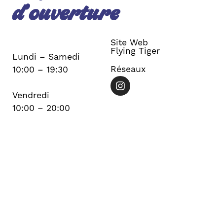
d’ouverture
Site Web
Flying Tiger
Lundi – Samedi
Réseaux
10:00 – 19:30
Vendredi
10:00 – 20:00