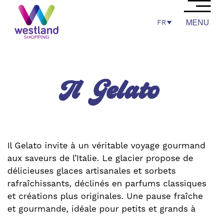
FR
MENU
Il Gelato
Il Gelato invite à un véritable voyage gourmand
aux saveurs de l’Italie. Le glacier propose de
délicieuses glaces artisanales et sorbets
rafraîchissants, déclinés en parfums classiques
et créations plus originales. Une pause fraîche
et gourmande, idéale pour petits et grands à