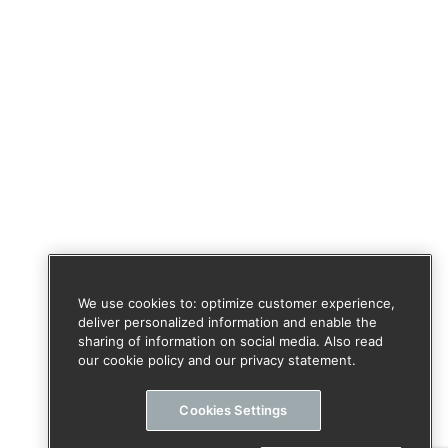
We use cookies to: optimize customer experience,
deliver personalized information and enable the
sharing of information on social media. Also read
our cookie policy and our privacy statement.
Cookies Settings