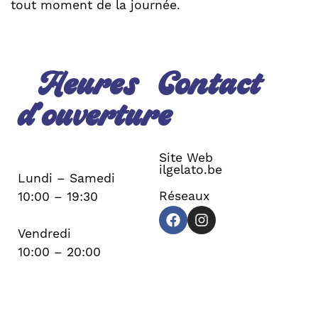
tout moment de la journée.
Heures
Contact
d’ouverture
Site Web
ilgelato.be
Lundi – Samedi
Réseaux
10:00 – 19:30
Vendredi
10:00 – 20:00