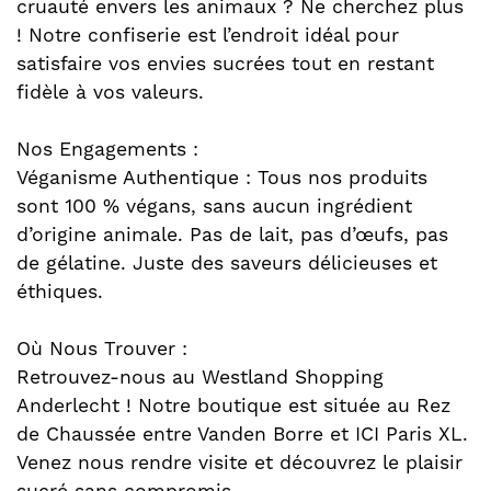
cruauté envers les animaux ? Ne cherchez plus
! Notre confiserie est l’endroit idéal pour
satisfaire vos envies sucrées tout en restant
fidèle à vos valeurs.
Nos Engagements :
Véganisme Authentique : Tous nos produits
sont 100 % végans, sans aucun ingrédient
d’origine animale. Pas de lait, pas d’œufs, pas
de gélatine. Juste des saveurs délicieuses et
éthiques.
Où Nous Trouver :
Retrouvez-nous au Westland Shopping
Anderlecht ! Notre boutique est située au Rez
de Chaussée entre Vanden Borre et ICI Paris XL.
Venez nous rendre visite et découvrez le plaisir