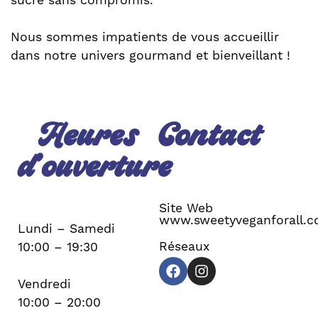
sucré sans compromis.
Nous sommes impatients de vous accueillir
dans notre univers gourmand et bienveillant !
Heures
Contact
d’ouverture
Site Web
www.sweetyveganforall.
Lundi – Samedi
Réseaux
10:00 – 19:30
Vendredi
10:00 – 20:00