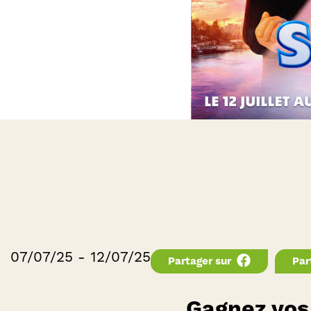
07/07/25 - 12/07/25
Partager sur
Par
Gagnez vos 