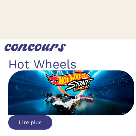
 concours
Hot Wheels
Lire plus