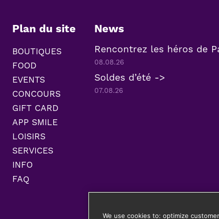
Plan du site
News
Rencontrez les héros de P
BOUTIQUES
08.08.26
FOOD
Soldes d’été ->
EVENTS
07.08.26
CONCOURS
GIFT CARD
APP SMILE
LOISIRS
SERVICES
INFO
FAQ
We use cookies to: optimize customer