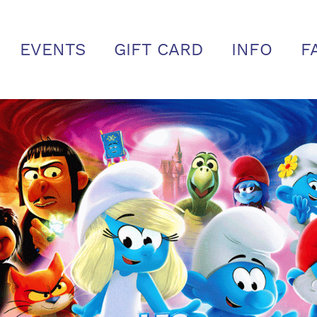
EVENTS
GIFT CARD
INFO
F