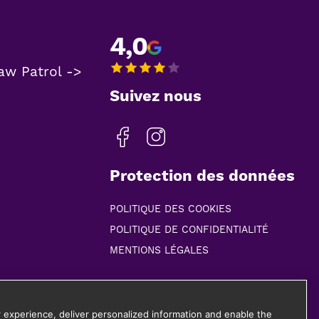
4,0
aw Patrol ->
Suivez nous
Protection des données
POLITIQUE DES COOKIES
POLITIQUE DE CONFIDENTIALITÉ
MENTIONS LÉGALES
 experience, deliver personalized information and enable the