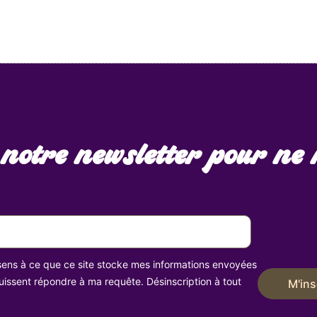
 notre newsletter pour ne 
ens à ce que ce site stocke mes informations envoyées
 puissent répondre à ma requête. Désinscription à tout
M'ins