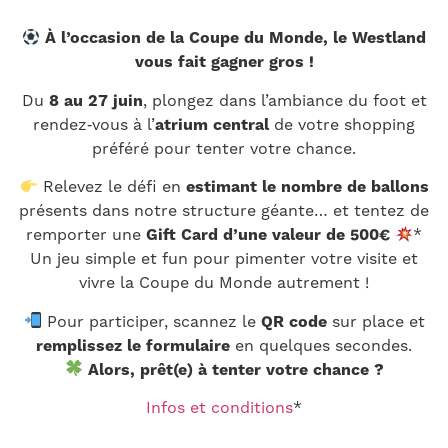
À l’occasion de la Coupe du Monde, le Westland
vous fait gagner gros !
Du
8 au 27 juin
, plongez dans l’ambiance du foot et
rendez‑vous à l’
atrium central
de votre shopping
préféré pour tenter votre chance.
Relevez le défi en
estimant le nombre de ballons
présents dans notre structure géante… et tentez de
remporter une
Gift Card d’une valeur de 500€
*
Un jeu simple et fun pour pimenter votre visite et
vivre la Coupe du Monde autrement !
Pour participer, scannez le
QR code
sur place et
remplissez le formulaire
en quelques secondes.
Alors, prêt(e) à tenter votre chance ?
Infos et conditions
*