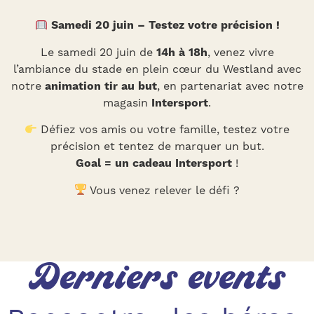
Samedi 20 juin – Testez votre précision !
Le samedi 20 juin de
14h à 18h
, venez vivre
l’ambiance du stade en plein cœur du Westland avec
notre
animation tir au but
, en partenariat avec notre
magasin
Intersport
.
Défiez vos amis ou votre famille, testez votre
précision et tentez de marquer un but.
Goal = un cadeau Intersport
!
Vous venez relever le défi ?
Derniers events