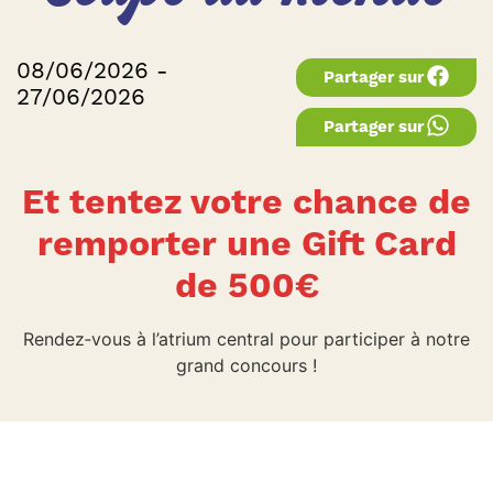
08/06/2026 -
Partager sur
27/06/2026
Partager sur
Et tentez votre chance de
remporter une Gift Card
de 500€
Rendez‑vous à l’atrium central pour participer à notre
grand concours !