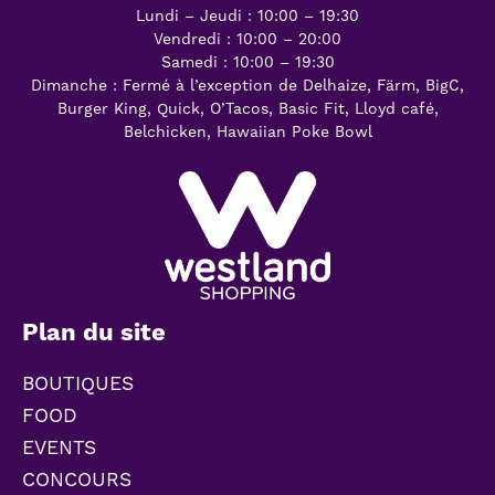
Lundi – Jeudi : 10:00 – 19:30
Vendredi : 10:00 – 20:00
Samedi : 10:00 – 19:30
Dimanche : Fermé à l’exception de Delhaize, Färm, BigC,
Burger King, Quick, O’Tacos, Basic Fit, Lloyd café,
Belchicken, Hawaiian Poke Bowl
Plan du site
BOUTIQUES
FOOD
EVENTS
CONCOURS