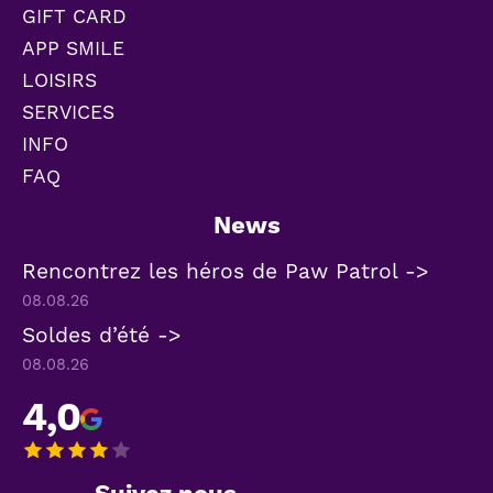
GIFT CARD
APP SMILE
LOISIRS
SERVICES
INFO
FAQ
News
Rencontrez les héros de Paw Patrol ->
08.08.26
Soldes d’été ->
08.08.26
4,0