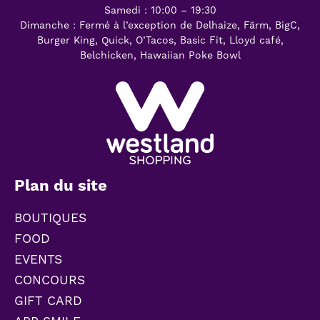
Samedi : 10:00 – 19:30
Dimanche : Fermé à l’exception de Delhaize, Färm, BigC,
Burger King, Quick, O’Tacos, Basic Fit, Lloyd café,
Belchicken, Hawaiian Poke Bowl
Plan du site
BOUTIQUES
FOOD
EVENTS
CONCOURS
GIFT CARD