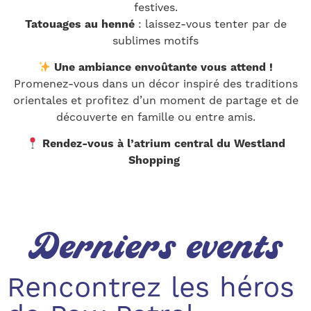
festives.
Tatouages au henné
: laissez-vous tenter par de
sublimes motifs
Une ambiance envoûtante vous attend !
Promenez-vous dans un décor inspiré des traditions
orientales et profitez d’un moment de partage et de
découverte en famille ou entre amis.
Rendez-vous à l’atrium central du Westland
Shopping
Derniers events
Rencontrez les héros