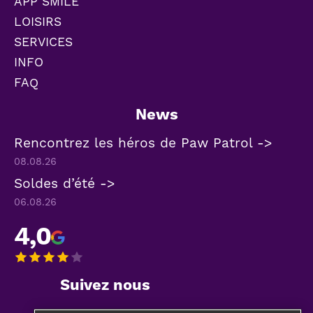
APP SMILE
LOISIRS
SERVICES
INFO
FAQ
News
Rencontrez les héros de Paw Patrol ->
08.08.26
Soldes d’été ->
06.08.26
4,0
Suivez nous