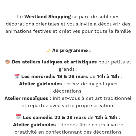
Le
Westland Shopping
se pare de sublimes
décorations orientales et vous invite à découvrir des
animations festives et créatives pour toute la famille
!
Au programme :
Des ateliers ludiques et artistiques
pour petits et
grands :
Les mercredis 19 & 26 mars
de
14h à 18h
:
Atelier guirlandes
: créez de magnifiques
décorations
Atelier mosaïques
: initiez-vous à cet art traditionnel
et repartez avec votre propre création.
Les samedis 22 & 29 mars
de
12h à 18h
:
Atelier guirlandes
: donnez libre cours à votre
créativité en confectionnant des décorations