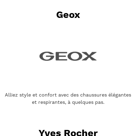
Geox
Alliez style et confort avec des chaussures élégantes
et respirantes, à quelques pas.
Yves Rocher