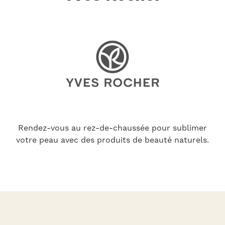
Rendez-vous au rez-de-chaussée pour sublimer
votre peau avec des produits de beauté naturels.