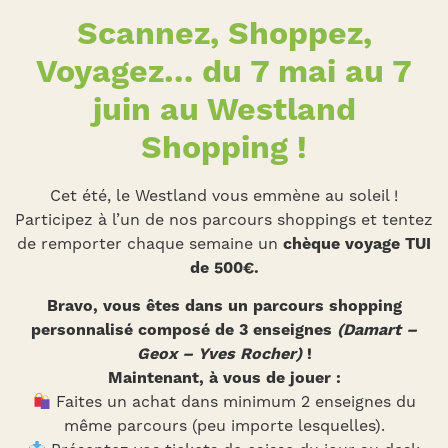
Scannez, Shoppez,
Voyagez… du 7 mai au 7
juin au Westland
Shopping !
Cet été, le Westland vous emmène au soleil !
Participez à l’un de nos parcours shoppings et tentez
de remporter chaque semaine un
chèque voyage TUI
de 500€.
Bravo, vous êtes dans un parcours shopping
personnalisé composé de 3 enseignes
(Damart –
Geox – Yves Rocher)
!
Maintenant, à vous de jouer :
Faites un achat dans minimum 2 enseignes du
même parcours (peu importe lesquelles).