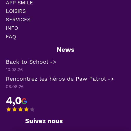
APP SMILE
LOISIRS
SERVICES
INFO
FAQ
News
Back to School ->
10.08.26
Rencontrez les héros de Paw Patrol ->
08.08.26
4,0
Suivez nous