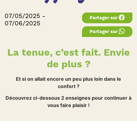
07/05/2025 -
Partager sur
07/06/2025
Partager sur
La tenue, c’est fait. Envie
de plus ?
Et si on allait encore un peu plus loin dans le
confort ?
Découvrez ci-dessous 2 enseignes pour continuer à
vous faire plaisir !