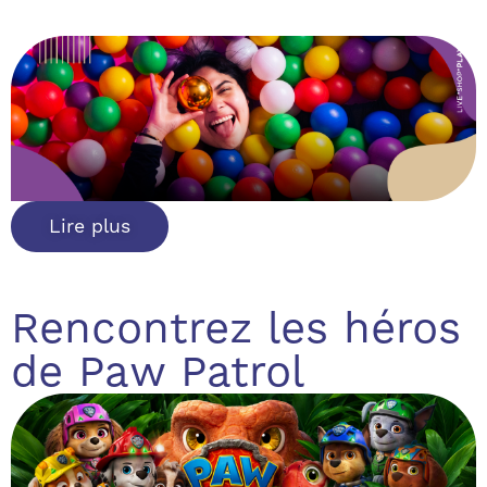
Lire plus
Rencontrez les héros
de Paw Patrol