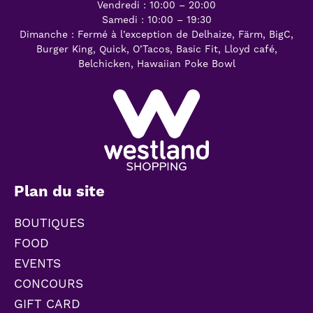
Vendredi : 10:00 – 20:00
Samedi : 10:00 – 19:30
Dimanche : Fermé à l’exception de Delhaize, Färm, BigC,
Burger King, Quick, O’Tacos, Basic Fit, Lloyd café,
Belchicken, Hawaiian Poke Bowl
Plan du site
BOUTIQUES
FOOD
EVENTS
CONCOURS
GIFT CARD