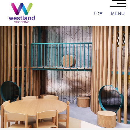
FR
MENU