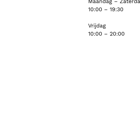
Maandag – Zaterd
10:00 – 19:30
Vrijdag
10:00 – 20:00