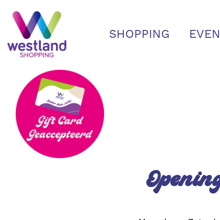
SHOPPING
EVEN
Openin