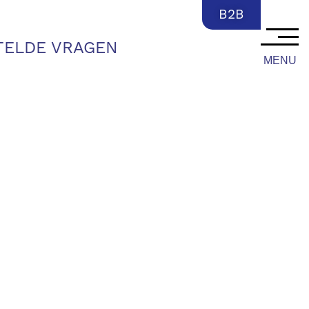
NL
B2B
TELDE VRAGEN
MENU