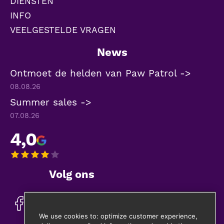
DIENSTEN
INFO
VEELGESTELDE VRAGEN
News
Ontmoet de helden van Paw Patrol ->
08.08.26
Summer sales ->
07.08.26
4,0
Volg ons
We use cookies to: optimize customer experience,