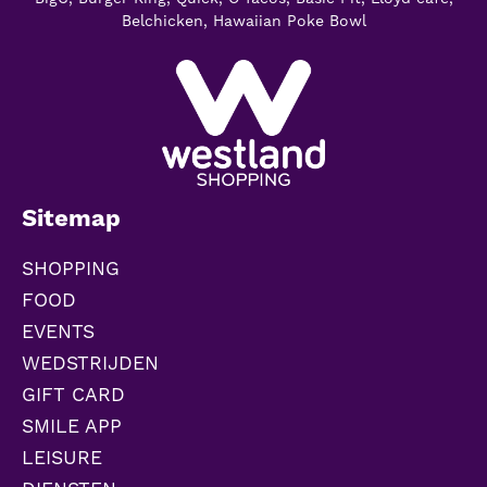
Belchicken, Hawaiian Poke Bowl
Sitemap
SHOPPING
FOOD
EVENTS
WEDSTRIJDEN
GIFT CARD
SMILE APP
LEISURE