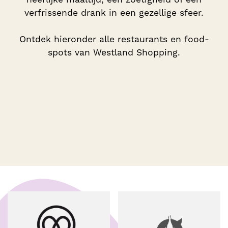
verfrissende drank in een gezellige sfeer.
Ontdek hieronder alle restaurants en food-
spots van Westland Shopping.