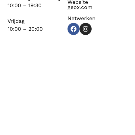
Website
10:00 – 19:30
geox.com
Netwerken
Vrijdag
10:00 – 20:00