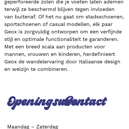
geperforeerde zolen die je voeten laten ademen
terwijl ze beschermd blijven tegen invloeden
van buitenaf. Of het nu gaat om stadsschoenen,
sportschoenen of casual modellen, elk paar
Geox is zorgvuldig ontworpen om een verfijnde
stijl en optimale functionaliteit te garanderen.
Met een breed scala aan producten voor
mannen, vrouwen en kinderen, herdefinieert
Geox de wandelervaring door Italiaanse design
en welzijn te combineren.
Openingsuren
Contact
Maandag – Zaterdag