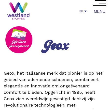
NL
MENU
Geox
Geox, het Italiaanse merk dat pionier is op het
gebied van ademende schoenen, combineert
elegantie en innovatie om ongeëvenaard
comfort te bieden. Opgericht in 1995, heeft
Geox zich wereldwijd gevestigd dankzij zijn
revolutionaire technologieën, met