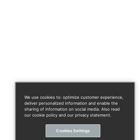
We use cookies to: optimize customer experience,
deliver personalized information and enable the
sharing of information on social media. Also read
our cookie policy and our privacy statement.
Cookies Settings