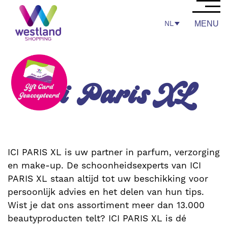
NL
MENU
Ici Paris XL
ICI PARIS XL is uw partner in parfum, verzorging
en make-up. De schoonheidsexperts van ICI
PARIS XL staan ​​altijd tot uw beschikking voor
persoonlijk advies en het delen van hun tips.
Wist je dat ons assortiment meer dan 13.000
beautyproducten telt? ICI PARIS XL is dé