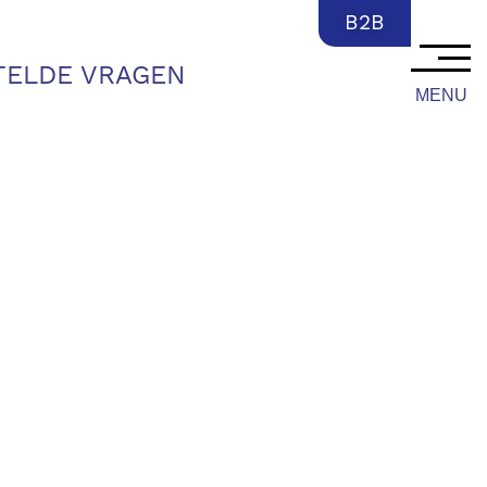
NL
B2B
TELDE VRAGEN
MENU