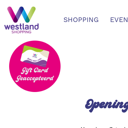
SHOPPING
EVEN
Openin