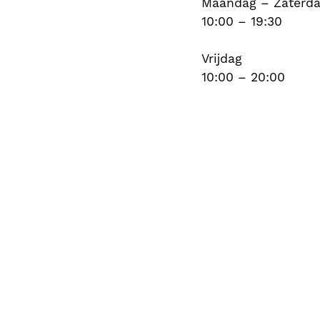
Maandag – Zaterd
10:00 – 19:30
Vrijdag
10:00 – 20:00