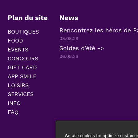
Plan du site
News
Rencontrez les héros de P
BOUTIQUES
08.08.26
FOOD
Soldes d’été ->
EVENTS
06.08.26
CONCOURS
GIFT CARD
APP SMILE
LOISIRS
SERVICES
INFO
FAQ
We use cookies to: optimize customer