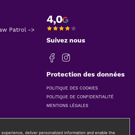
4,0
aw Patrol ->
Suivez nous
Protection des données
POLITIQUE DES COOKIES
POLITIQUE DE CONFIDENTIALITÉ
MENTIONS LÉGALES
 experience, deliver personalized information and enable the