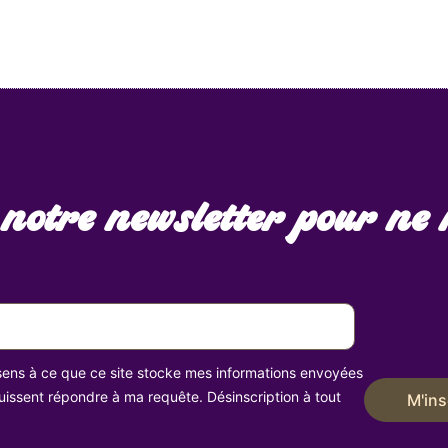
 notre newsletter pour ne 
ens à ce que ce site stocke mes informations envoyées
 puissent répondre à ma requête. Désinscription à tout
M'ins